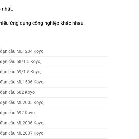
 nhất.
 nhiều ứng dụng công nghiệp khác nhau.
 đạn cầu ML1204 Koyo,
đạn cầu 68/1.5 Koyo,
đạn cầu 69/1.5 Koyo,
 đạn cầu ML1506 Koyo,
 đạn cầu 682 Koyo,
 đạn cầu ML2005 Koyo,
 đạn cầu 692 Koyo,
 đạn cầu ML2006 Koyo,
 đạn cầu ML2007 Koyo,