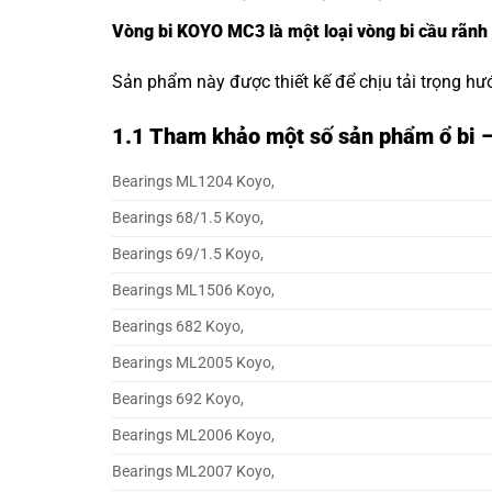
Vòng bi KOYO MC3 là một loại vòng bi cầu rãnh
Sản phẩm này được thiết kế để chịu tải trọng hư
1.1
Tham khảo một số sản phẩm ổ bi 
Bearings ML1204 Koyo,
Bearings 68/1.5 Koyo,
Bearings 69/1.5 Koyo,
Bearings ML1506 Koyo,
Bearings 682 Koyo,
Bearings ML2005 Koyo,
Bearings 692 Koyo,
Bearings ML2006 Koyo,
Bearings ML2007 Koyo,