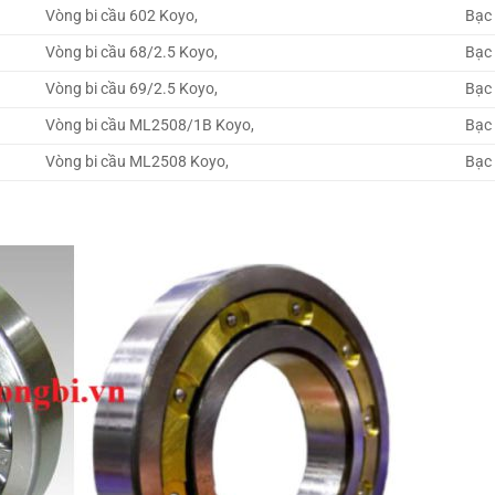
Vòng bi cầu 602 Koyo,
Bạc
Vòng bi cầu 68/2.5 Koyo,
Bạc 
Vòng bi cầu 69/2.5 Koyo,
Bạc 
Vòng bi cầu ML2508/1B Koyo,
Bạc
Vòng bi cầu ML2508 Koyo,
Bạc