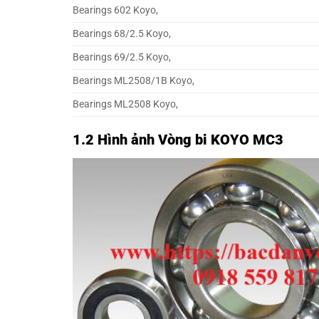
Bearings 602 Koyo,
Bearings 68/2.5 Koyo,
Bearings 69/2.5 Koyo,
Bearings ML2508/1B Koyo,
Bearings ML2508 Koyo,
1.2 Hình ảnh Vòng bi KOYO MC3