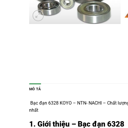
MÔ TẢ
Bạc đạn 6328 KOYO – NTN- NACHI – Chất lượng Nh
nhất
1. Giới thiệu – Bạc đạn 6328