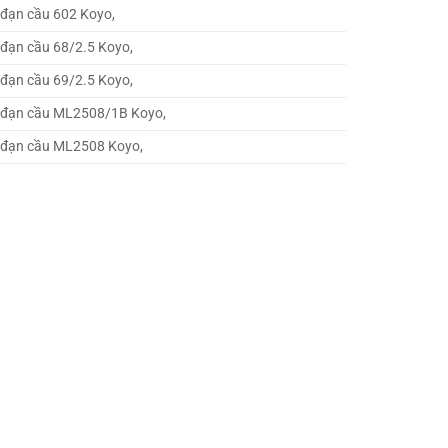
 đạn cầu 602 Koyo,
đạn cầu 68/2.5 Koyo,
đạn cầu 69/2.5 Koyo,
 đạn cầu ML2508/1B Koyo,
 đạn cầu ML2508 Koyo,