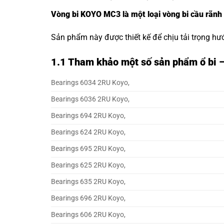
Vòng bi KOYO MC3 là một loại vòng bi cầu rãnh
Sản phẩm này được thiết kế để chịu tải trọng hư
1.1
Tham khảo một số sản phẩm ổ bi 
Bearings 6034 2RU Koyo,
Bearings 6036 2RU Koyo,
Bearings 694 2RU Koyo,
Bearings 624 2RU Koyo,
Bearings 695 2RU Koyo,
Bearings 625 2RU Koyo,
Bearings 635 2RU Koyo,
Bearings 696 2RU Koyo,
Bearings 606 2RU Koyo,