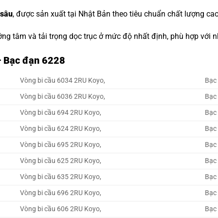
 sâu
, được sản xuất tại Nhật Bản theo tiêu chuẩn chất lượng cao
ớng tâm và tải trọng dọc trục ở mức độ nhất định, phù hợp với
– Bạc đạn 6228
Vòng bi cầu 6034 2RU Koyo,
Bạc
Vòng bi cầu 6036 2RU Koyo,
Bạc
Vòng bi cầu 694 2RU Koyo,
Bạc
Vòng bi cầu 624 2RU Koyo,
Bạc
Vòng bi cầu 695 2RU Koyo,
Bạc
Vòng bi cầu 625 2RU Koyo,
Bạc
Vòng bi cầu 635 2RU Koyo,
Bạc
Vòng bi cầu 696 2RU Koyo,
Bạc
Vòng bi cầu 606 2RU Koyo,
Bạc