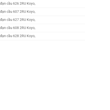
 đạn cầu 626 2RU Koyo,
 đạn cầu 607 2RU Koyo,
 đạn cầu 627 2RU Koyo,
 đạn cầu 608 2RU Koyo,
 đạn cầu 628 2RU Koyo,