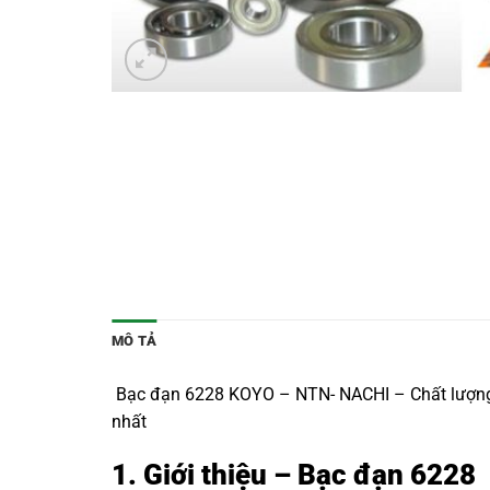
MÔ TẢ
Bạc đạn 6228 KOYO – NTN- NACHI – Chất lượng Nh
nhất
1. Giới thiệu – Bạc đạn 6228