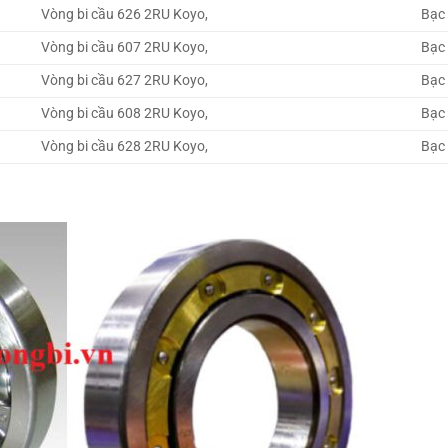
Vòng bi cầu 626 2RU Koyo,
Bạc
Vòng bi cầu 607 2RU Koyo,
Bạc
Vòng bi cầu 627 2RU Koyo,
Bạc
Vòng bi cầu 608 2RU Koyo,
Bạc
Vòng bi cầu 628 2RU Koyo,
Bạc