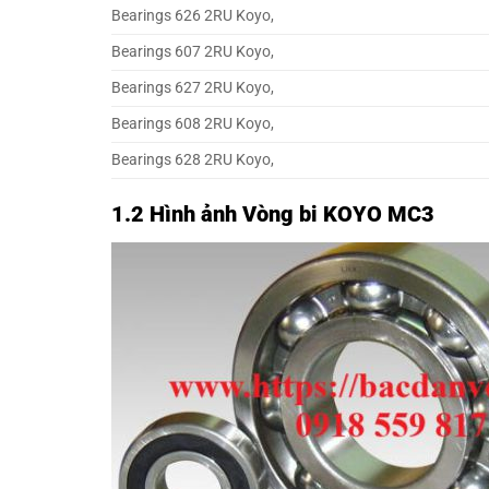
Bearings 626 2RU Koyo,
Bearings 607 2RU Koyo,
Bearings 627 2RU Koyo,
Bearings 608 2RU Koyo,
Bearings 628 2RU Koyo,
1.2 Hình ảnh Vòng bi KOYO MC3