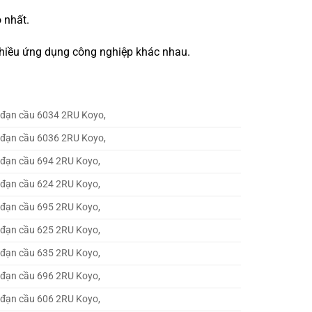
 nhất.
 nhiều ứng dụng công nghiệp khác nhau.
 đạn cầu 6034 2RU Koyo,
 đạn cầu 6036 2RU Koyo,
 đạn cầu 694 2RU Koyo,
 đạn cầu 624 2RU Koyo,
 đạn cầu 695 2RU Koyo,
 đạn cầu 625 2RU Koyo,
 đạn cầu 635 2RU Koyo,
 đạn cầu 696 2RU Koyo,
 đạn cầu 606 2RU Koyo,