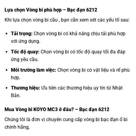
Lựa chọn
Vòng bi
phù hợp – Bạc đạn 6212
Khi lựa chọn vòng bi cầu , bạn cần xem xét các yếu tố sau:
Tải trọng:
Chọn vòng bi có khả năng chịu tải phù hợp
với ứng dụng.
Tốc độ quay:
Chọn vòng bi có tốc độ quay tối đa đáp
ứng yêu cầu.
Môi trường làm việc:
Chọn vòng bi có vật liệu và rế phù
hợp.
Thương hiệu:
Ưu tiên các thương hiệu uy tín từ Nhật
Bản.
Mua
Vòng bi KOYO MC3
ở đâu? – Bạc đạn 6212
Chúng tôi là đơn vị chuyên cung cấp vòng bi bạc đạn ổ bi
chính hãng,