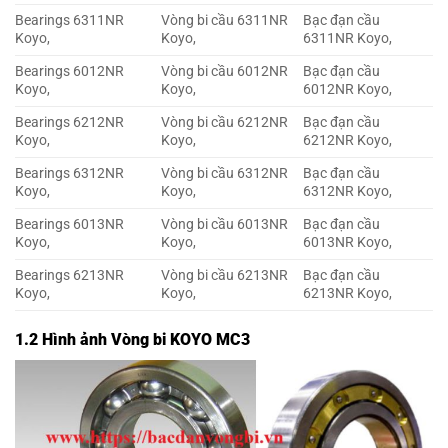
Bearings 6311NR
Vòng bi cầu 6311NR
Bạc đạn cầu
Koyo,
Koyo,
6311NR Koyo,
Bearings 6012NR
Vòng bi cầu 6012NR
Bạc đạn cầu
Koyo,
Koyo,
6012NR Koyo,
Bearings 6212NR
Vòng bi cầu 6212NR
Bạc đạn cầu
Koyo,
Koyo,
6212NR Koyo,
Bearings 6312NR
Vòng bi cầu 6312NR
Bạc đạn cầu
Koyo,
Koyo,
6312NR Koyo,
Bearings 6013NR
Vòng bi cầu 6013NR
Bạc đạn cầu
Koyo,
Koyo,
6013NR Koyo,
Bearings 6213NR
Vòng bi cầu 6213NR
Bạc đạn cầu
Koyo,
Koyo,
6213NR Koyo,
1.2 Hình ảnh Vòng bi KOYO MC3