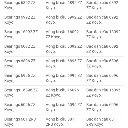
Bearings 6892 ZZ
Vòng bi cầu 6892 ZZ
Bạc đạn cầu 6892
Koyo,
Koyo,
ZZ Koyo,
Bearings 6992 ZZ
Vòng bi cầu 6992 ZZ
Bạc đạn cầu 6992
Koyo,
Koyo,
ZZ Koyo,
Bearings 16092 ZZ
Vòng bi cầu 16092
Bạc đạn cầu 16092
Koyo,
ZZ Koyo,
ZZ Koyo,
Bearings 6092 ZZ
Vòng bi cầu 6092 ZZ
Bạc đạn cầu 6092
Koyo,
Koyo,
ZZ Koyo,
Bearings 6896 ZZ
Vòng bi cầu 6896 ZZ
Bạc đạn cầu 6896
Koyo,
Koyo,
ZZ Koyo,
Bearings 6996 ZZ
Vòng bi cầu 6996 ZZ
Bạc đạn cầu 6996
Koyo,
Koyo,
ZZ Koyo,
Bearings 16096 ZZ
Vòng bi cầu 16096
Bạc đạn cầu 16096
Koyo,
ZZ Koyo,
ZZ Koyo,
Bearings 6096 ZZ
Vòng bi cầu 6096 ZZ
Bạc đạn cầu 6096
Koyo,
Koyo,
ZZ Koyo,
Bearings 681 2RS
Vòng bi cầu 681
Bạc đạn cầu 681
Koyo,
2RS Koyo,
2RS Koyo,