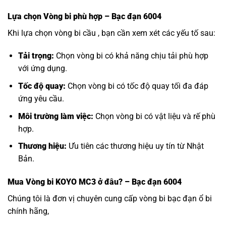
Lựa chọn
Vòng bi
phù hợp – Bạc đạn 6004
Khi lựa chọn vòng bi cầu , bạn cần xem xét các yếu tố sau:
Tải trọng:
Chọn vòng bi có khả năng chịu tải phù hợp
với ứng dụng.
Tốc độ quay:
Chọn vòng bi có tốc độ quay tối đa đáp
ứng yêu cầu.
Môi trường làm việc:
Chọn vòng bi có vật liệu và rế phù
hợp.
Thương hiệu:
Ưu tiên các thương hiệu uy tín từ Nhật
Bản.
Mua
Vòng bi KOYO MC3
ở đâu? – Bạc đạn 6004
Chúng tôi là đơn vị chuyên cung cấp vòng bi bạc đạn ổ bi
chính hãng,