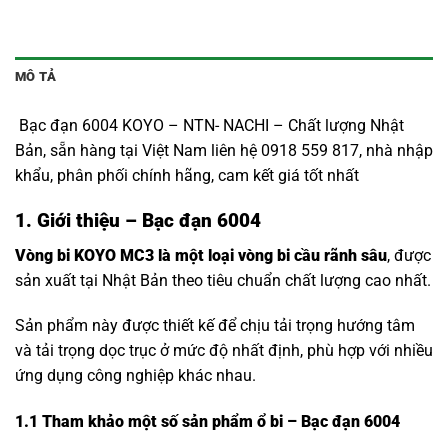
MÔ TẢ
Bạc đạn 6004 KOYO – NTN- NACHI – Chất lượng Nhật
Bản, sẵn hàng tại Việt Nam liên hệ 0918 559 817, nhà nhập
khẩu, phân phối chính hãng, cam kết giá tốt nhất
1. Giới thiệu – Bạc đạn 6004
Vòng bi KOYO MC3 là một loại vòng bi cầu rãnh sâu
, được
sản xuất tại Nhật Bản theo tiêu chuẩn chất lượng cao nhất.
Sản phẩm này được thiết kế để chịu tải trọng hướng tâm
và tải trọng dọc trục ở mức độ nhất định, phù hợp với nhiều
ứng dụng công nghiệp khác nhau.
1.1
Tham khảo một số sản phẩm ổ bi – Bạc đạn 6004