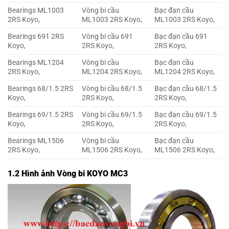
Bearings ML1003
Vòng bi cầu
Bạc đạn cầu
2RS Koyo,
ML1003 2RS Koyo,
ML1003 2RS Koyo,
Bearings 691 2RS
Vòng bi cầu 691
Bạc đạn cầu 691
Koyo,
2RS Koyo,
2RS Koyo,
Bearings ML1204
Vòng bi cầu
Bạc đạn cầu
2RS Koyo,
ML1204 2RS Koyo,
ML1204 2RS Koyo,
Bearings 68/1.5 2RS
Vòng bi cầu 68/1.5
Bạc đạn cầu 68/1.5
Koyo,
2RS Koyo,
2RS Koyo,
Bearings 69/1.5 2RS
Vòng bi cầu 69/1.5
Bạc đạn cầu 69/1.5
Koyo,
2RS Koyo,
2RS Koyo,
Bearings ML1506
Vòng bi cầu
Bạc đạn cầu
2RS Koyo,
ML1506 2RS Koyo,
ML1506 2RS Koyo,
1.2 Hình ảnh Vòng bi KOYO MC3