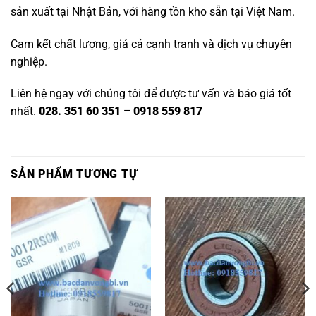
sản xuất tại Nhật Bản, với hàng tồn kho sẵn tại Việt Nam.
Cam kết chất lượng, giá cả cạnh tranh và dịch vụ chuyên
nghiệp.
Liên hệ ngay với chúng tôi để được tư vấn và báo giá tốt
nhất.
028. 351 60 351 – 0918 559 817
SẢN PHẨM TƯƠNG TỰ