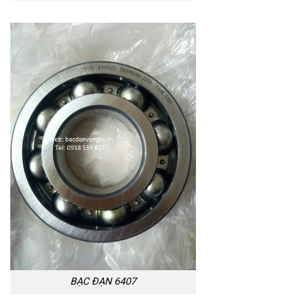
BẠC ĐẠN 6407