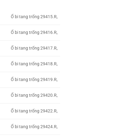
Ổ bi tang trống 29415.R,
Ổ bi tang trống 29416.R,
Ổ bi tang trống 29417.R,
Ổ bi tang trống 29418.R,
Ổ bi tang trống 29419.R,
Ổ bi tang trống 29420.R,
Ổ bi tang trống 29422.R,
Ổ bi tang trống 29424.R,