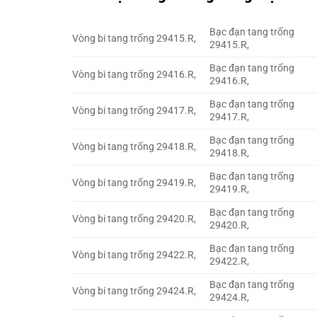
Bạc đạn tang trống
Vòng bi tang trống 29415.R,
29415.R,
Bạc đạn tang trống
Vòng bi tang trống 29416.R,
29416.R,
Bạc đạn tang trống
Vòng bi tang trống 29417.R,
29417.R,
Bạc đạn tang trống
Vòng bi tang trống 29418.R,
29418.R,
Bạc đạn tang trống
Vòng bi tang trống 29419.R,
29419.R,
Bạc đạn tang trống
Vòng bi tang trống 29420.R,
29420.R,
Bạc đạn tang trống
Vòng bi tang trống 29422.R,
29422.R,
Bạc đạn tang trống
Vòng bi tang trống 29424.R,
29424.R,