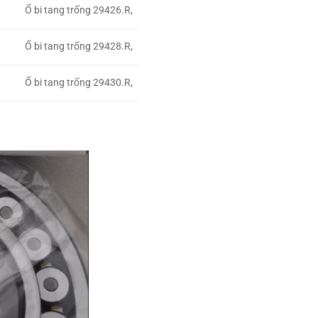
Ổ bi tang trống 29426.R,
Ổ bi tang trống 29428.R,
Ổ bi tang trống 29430.R,