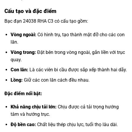
Cấu tạo và đặc điểm
Bạc đạn 24038 RHA C3 có cấu tạo gồm:
Vòng ngoài:
Có hình trụ, tạo thành mặt đỡ cho các con
lăn.
Vòng trong:
Đặt bên trong vòng ngoài, gắn liền với trục
quay.
Con lăn:
Là các viên bi cầu được sắp xếp thành hai dãy.
Lồng:
Giữ các con lăn cách đều nhau.
Đặc điểm nổi bật:
Khả năng chịu tải lớn:
Chịu được cả tải trọng hướng
tâm và hướng trục.
Độ bền cao:
Chất liệu thép chịu lực, tuổi thọ lâu dài.