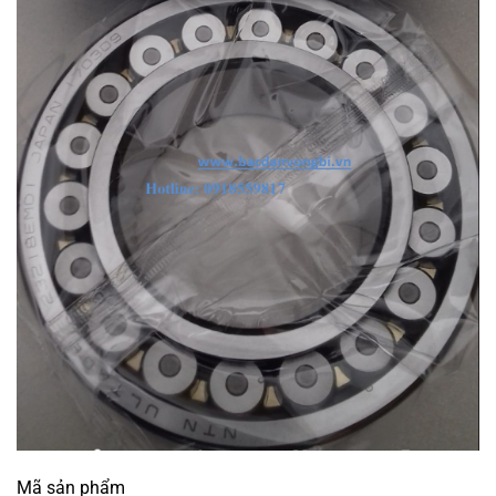
Mã sản phẩm