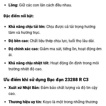
Lồng:
Giữ các con lăn cách đều nhau.
Đặc điểm nổi bật:
Khả năng chịu tải lớn:
Chịu được cả tải trọng hướng
tâm và hướng trục.
Độ bền cao:
Chất liệu thép chịu lực, tuổi thọ lâu dài.
Độ chính xác cao:
Giảm ma sát, tiếng ồn, hoạt động êm
ái.
Khả năng chịu nhiệt tốt:
Hoạt động ổn định trong môi
trường nhiệt độ cao.
Ưu điểm khi sử dụng Bạc đạn 23288 R C3
Xuất xứ Nhật Bản:
Đảm bảo chất lượng và độ tin cậy
cao.
Thương hiệu uy tín:
Koyo là một trong những thương