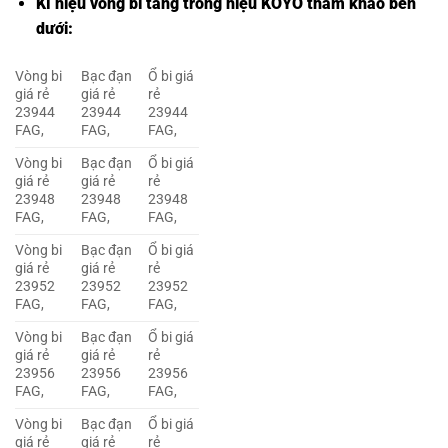
Kí hiệu vòng bi tang trống hiệu KOYO tham khảo bên
dưới:
Vòng bi
Bạc đạn
Ổ bi giá
giá rẻ
giá rẻ
rẻ
23944
23944
23944
FAG,
FAG,
FAG,
Vòng bi
Bạc đạn
Ổ bi giá
giá rẻ
giá rẻ
rẻ
23948
23948
23948
FAG,
FAG,
FAG,
Vòng bi
Bạc đạn
Ổ bi giá
giá rẻ
giá rẻ
rẻ
23952
23952
23952
FAG,
FAG,
FAG,
Vòng bi
Bạc đạn
Ổ bi giá
giá rẻ
giá rẻ
rẻ
23956
23956
23956
FAG,
FAG,
FAG,
Vòng bi
Bạc đạn
Ổ bi giá
giá rẻ
giá rẻ
rẻ