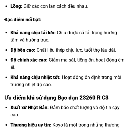
Lồng:
Giữ các con lăn cách đều nhau.
Đặc điểm nổi bật:
Khả năng chịu tải lớn:
Chịu được cả tải trọng hướng
tâm và hướng trục.
Độ bền cao:
Chất liệu thép chịu lực, tuổi thọ lâu dài.
Độ chính xác cao:
Giảm ma sát, tiếng ồn, hoạt động êm
ái.
Khả năng chịu nhiệt tốt:
Hoạt động ổn định trong môi
trường nhiệt độ cao.
Ưu điểm khi sử dụng Bạc đạn 23260 R C3
Xuất xứ Nhật Bản:
Đảm bảo chất lượng và độ tin cậy
cao.
Thương hiệu uy tín:
Koyo là một trong những thương