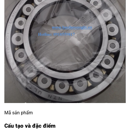
Mã sản phẩm
Cấu tạo và đặc điểm