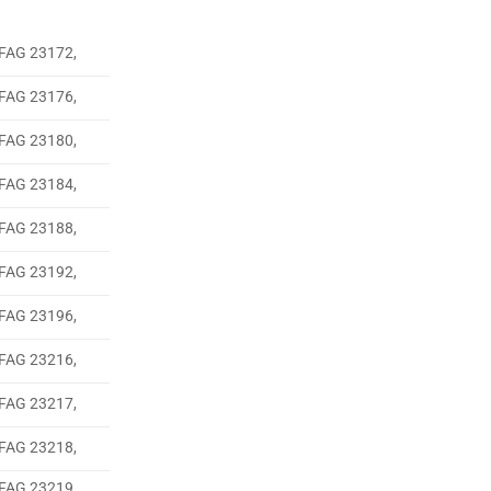
 FAG 23172,
 FAG 23176,
 FAG 23180,
 FAG 23184,
 FAG 23188,
 FAG 23192,
 FAG 23196,
 FAG 23216,
 FAG 23217,
 FAG 23218,
 FAG 23219,