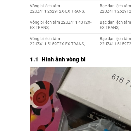
Vòng bi lêch tâm
Bạc đạn lệch tâ
22UZ411 2529T2X-EX TRANS,
22UZ411 2529T2
Vòng bi lêch tâm 22UZ411 43T2X-
Bạc đạn lệch tâ
EX TRANS,
EX TRANS,
Vòng bi lêch tâm
Bạc đạn lệch tâ
22UZ411 5159T2X-EX TRANS,
22UZ411 5159T2
1.1 Hình ảnh vòng bi