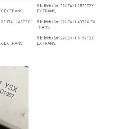
m
ổ bi lệch tâm 22UZ411 2529T2X-
X-EX TRANS,
EX TRANS,
m 22UZ411 43T2X-
ổ bi lệch tâm 22UZ411 43T2X-EX
TRANS,
m
ổ bi lệch tâm 22UZ411 5159T2X-
X-EX TRANS,
EX TRANS,