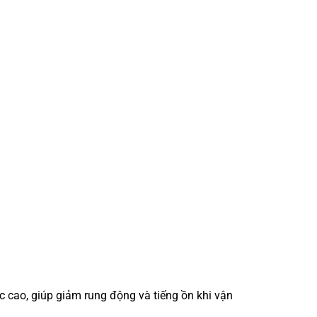
 cao, giúp giảm rung động và tiếng ồn khi vận