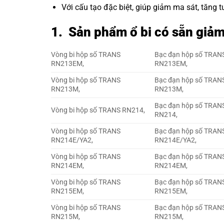
Với cấu tạo đặc biệt, giúp giảm ma sát, tăng
1. Sản phẩm ổ bi có sẵn gi
Vòng bi hộp số TRANS
Bạc đạn hộp số TRAN
RN213EM,
RN213EM,
Vòng bi hộp số TRANS
Bạc đạn hộp số TRAN
RN213M,
RN213M,
Bạc đạn hộp số TRAN
Vòng bi hộp số TRANS RN214,
RN214,
Vòng bi hộp số TRANS
Bạc đạn hộp số TRAN
RN214E/YA2,
RN214E/YA2,
Vòng bi hộp số TRANS
Bạc đạn hộp số TRAN
RN214EM,
RN214EM,
Vòng bi hộp số TRANS
Bạc đạn hộp số TRAN
RN215EM,
RN215EM,
Vòng bi hộp số TRANS
Bạc đạn hộp số TRAN
RN215M,
RN215M,