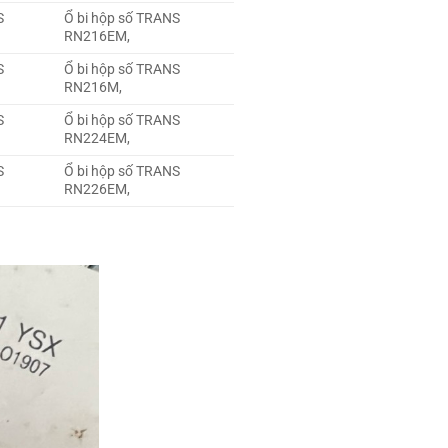
S
Ổ bi hộp số TRANS
RN216EM,
S
Ổ bi hộp số TRANS
RN216M,
S
Ổ bi hộp số TRANS
RN224EM,
S
Ổ bi hộp số TRANS
RN226EM,