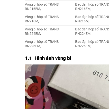
Vòng bi hộp số TRANS
Bạc đạn hộp số TRAN
RN216EM,
RN216EM,
Vòng bi hộp số TRANS
Bạc đạn hộp số TRAN
RN216M,
RN216M,
Vòng bi hộp số TRANS
Bạc đạn hộp số TRAN
RN224EM,
RN224EM,
Vòng bi hộp số TRANS
Bạc đạn hộp số TRAN
RN226EM,
RN226EM,
1.1 Hình ảnh vòng bi