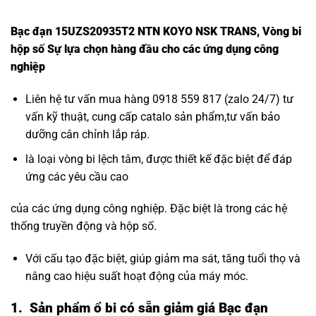
Bạc đạn 15UZS20935T2 NTN KOYO NSK TRANS, Vòng bi
hộp số Sự lựa chọn hàng đầu cho các ứng dụng công
nghiệp
Liên hệ tư vấn mua hàng 0918 559 817 (zalo 24/7) tư
vấn kỹ thuật, cung cấp catalo sản phẩm,tư vấn bảo
dưỡng cân chỉnh lắp ráp.
là loại vòng bi lệch tâm, được thiết kế đặc biệt để đáp
ứng các yêu cầu cao
của các ứng dụng công nghiệp. Đặc biệt là trong các hệ
thống truyền động và hộp số.
Với cấu tạo đặc biệt, giúp giảm ma sát, tăng tuổi thọ và
nâng cao hiệu suất hoạt động của máy móc.
1. Sản phẩm ổ bi có sẵn giảm giá Bạc đạn