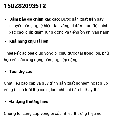
15UZS20935T2
Đảm bảo độ chính xác cao:
Được sản xuất trên dây
chuyền công nghệ hiện đại, vòng bi đảm bảo độ chính
xác cao, giúp giảm rung động và tiếng ồn khi vận hành.
Khả năng chịu tải lớn:
Thiết kế đặc biệt giúp vòng bi chịu được tải trọng lớn, phù
hợp với các ứng dụng công nghiệp nặng.
Tuổi thọ cao:
Chất liệu cao cấp và quy trình sản xuất nghiêm ngặt giúp
vòng bi có tuổi thọ cao, giảm chi phí bảo trì thay thế.
Đa dạng thương hiệu
:
Chúng tôi cung cấp vòng bi của nhiều thương hiệu nổi